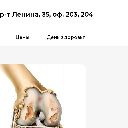
р-т Ленина, 35, оф. 203, 204
Цены
День здоровья