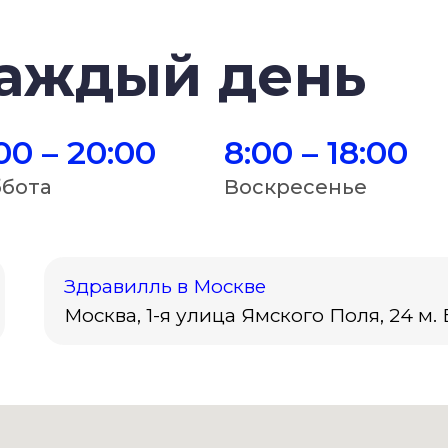
каждый день
00 – 20:00
8:00 – 18:00
ббота
Воскресенье
Здравилль в Москве
Москва, 1-я улица Ямского Поля, 24 м.