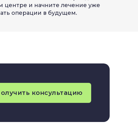
м центре и начните лечение уже
жать операции в будущем.
олучить консультацию