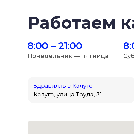
Работаем 
8:00 – 21:00
8:
Понедельник — пятница
Су
Здравилль в Калуге
Калуга, улица Труда, 31