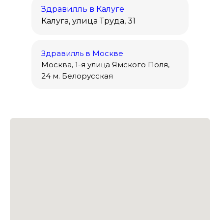
Здравилль в Калуге
Калуга, улица Труда, 31
Здравилль в Москве
Москва, 1-я улица Ямского Поля,
24 м. Белорусская