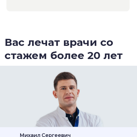
Михаил Сергеевич