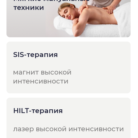
Отзывы наших
пациентов