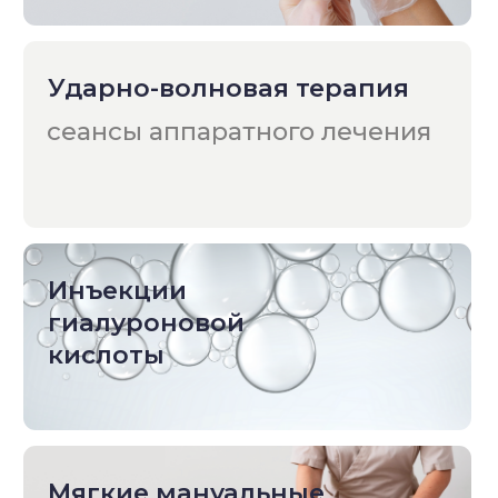
Частые вопросы